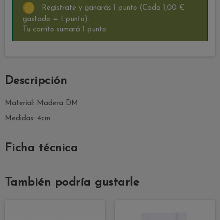
Regístrate y ganarás 1 punto
(Cada 1,00 €
gastado = 1 punto).
Tu carrito sumará 1 punto.
Descripción
Material: Madera DM
Medidas: 4cm
Ficha técnica
También podría gustarle