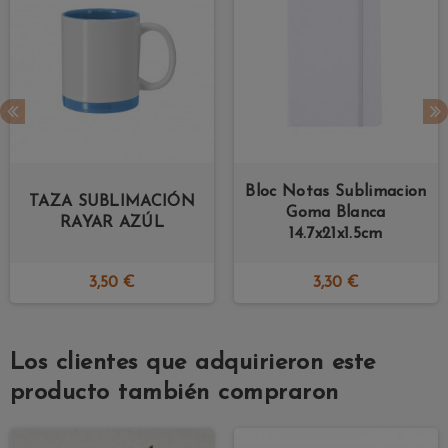
Bloc Notas Sublimacion
TAZA SUBLIMACIÓN
Goma Blanca
RAYAR AZÚL
14.7x21x1.5cm
3,50 €
3,30 €
Los clientes que adquirieron este
producto también compraron