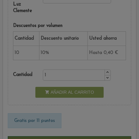
Luz
Clemente
Descuentos por volumen
Cantidad
Descuento unitario
Usted ahorra
10
10%
Hasta 0,40 €
Cantidad
AÑADIR AL CARRITO

Gratis por 11 puntos