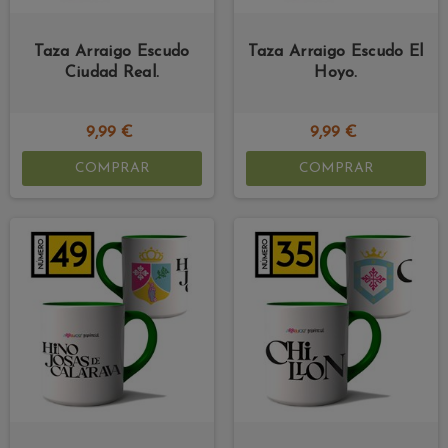
Taza Arraigo Escudo
Taza Arraigo Escudo El
Ciudad Real.
Hoyo.
9,99 €
9,99 €
COMPRAR
COMPRAR