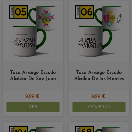
Taza Arraigo Escudo
Taza Arraigo Escudo
Alcázar De San Juan
Alcolea De los Montes
9,99 €
9,99 €
VER
COMPRAR