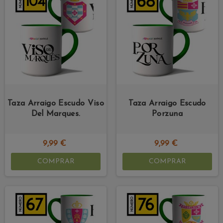
Taza Arraigo Escudo Viso
Taza Arraigo Escudo
Del Marques.
Porzuna
9,99 €
9,99 €
COMPRAR
COMPRAR