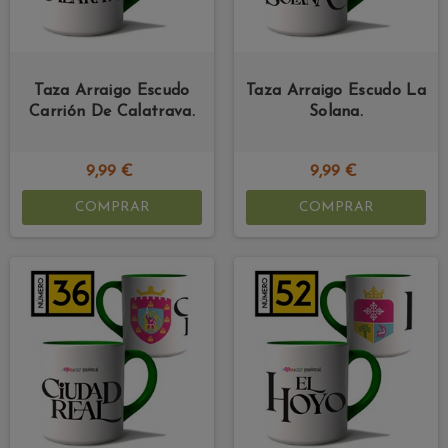
Taza Arraigo Escudo
Taza Arraigo Escudo La
Carrión De Calatrava.
Solana.
9,99 €
9,99 €
COMPRAR
COMPRAR