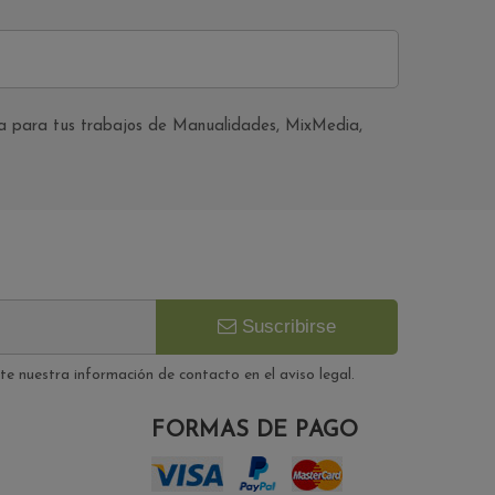
ria para tus trabajos de Manualidades, MixMedia,
Suscribirse
e nuestra información de contacto en el aviso legal.
FORMAS DE PAGO