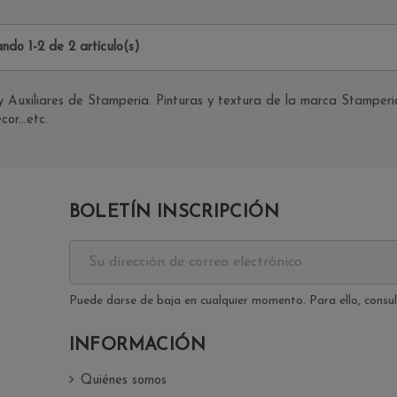
ndo 1-2 de 2 artículo(s)
 y Auxiliares de Stamperia. Pinturas y textura de la marca Stampe
r...etc.
BOLETÍN INSCRIPCIÓN
Puede darse de baja en cualquier momento. Para ello, consult
INFORMACIÓN
Quiénes somos