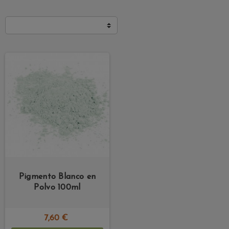
Pigmento Blanco en
Polvo 100ml
7,60 €