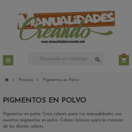
0






Pinturas
Pigmentos en Polvo
PIGMENTOS EN POLVO
Pigmentos en polvo. Crea colores para tus manualidades con
nuestros pigmentos en polvo. Colores básicos para la creación
de los demás colores.