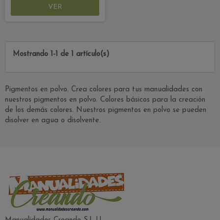
VER
Mostrando 1-1 de 1 artículo(s)
Pigmentos en polvo. Crea colores para tus manualidades con
nuestros pigmentos en polvo. Colores básicos para la creación
de los demás colores. Nuestros pigmentos en polvo se pueden
disolver en agua o disolvente.