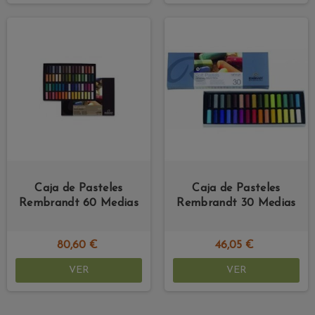
Caja de Pasteles
Caja de Pasteles
Rembrandt 60 Medias
Rembrandt 30 Medias
80,60 €
46,05 €
VER
VER