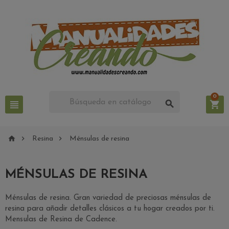
0






Resina
Ménsulas de resina
MÉNSULAS DE RESINA
Ménsulas de resina. Gran variedad de preciosas ménsulas de
resina para añadir detalles clásicos a tu hogar creados por ti.
Mensulas de Resina de Cadence.