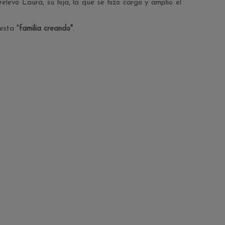
relevo Laura, su hija, la que se hizo cargo y amplio el
esta "
familia creando"
.