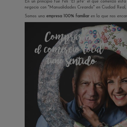
En un principio fue Feli "El jefe" el que comenzó esta
negocio con "Manualidades Creando" en Ciudad Real,
Somos una
empresa 100% familiar
en la que nos encant