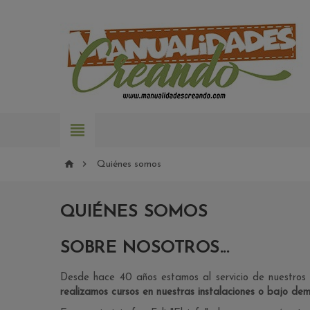



Quiénes somos
QUIÉNES SOMOS
SOBRE NOSOTROS...
Desde hace 40 años estamos al servicio de nuestros 
realizamos cursos en nuestras instalaciones o bajo de