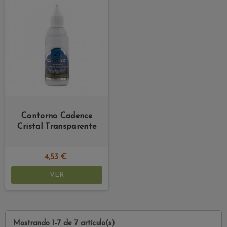
Contorno Cadence
Cristal Transparente
4,53 €
VER
Mostrando 1-7 de 7 artículo(s)