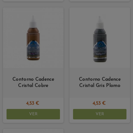
Contorno Cadence
Contorno Cadence
Cristal Cobre
Cristal Gris Plomo
4,53 €
4,53 €
VER
VER