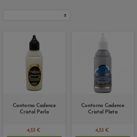
Contorno Cadence
Contorno Cadence
Cristal Perla
Cristal Plata
4,53 €
4,53 €