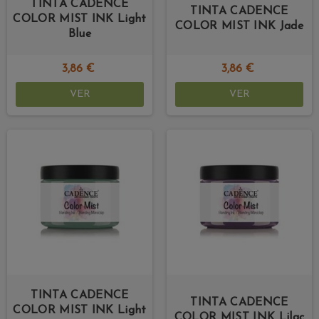
TINTA CADENCE
TINTA CADENCE
COLOR MIST INK Light
COLOR MIST INK Jade
Blue
3,86 €
3,86 €
VER
VER
TINTA CADENCE
TINTA CADENCE
COLOR MIST INK Light
COLOR MIST INK Lilac