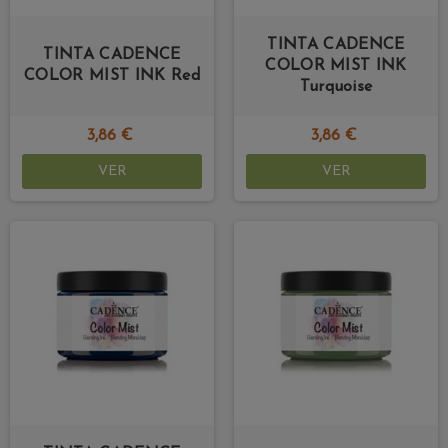
TINTA CADENCE
TINTA CADENCE
COLOR MIST INK
COLOR MIST INK Red
Turquoise
3,86 €
3,86 €
VER
VER