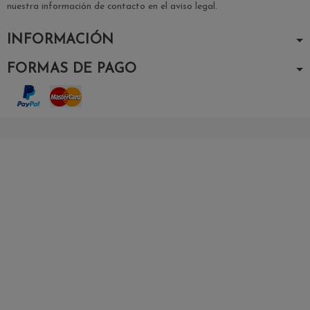
nuestra información de contacto en el aviso legal.
INFORMACIÓN
FORMAS DE PAGO