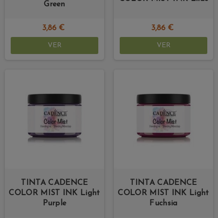
Green
3,86 €
3,86 €
VER
VER
TINTA CADENCE
TINTA CADENCE
COLOR MIST INK Light
COLOR MIST INK Light
Purple
Fuchsia