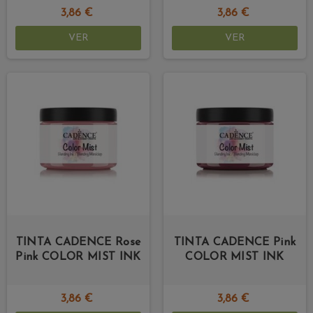
3,86 €
3,86 €
VER
VER
TINTA CADENCE Rose
TINTA CADENCE Pink
Pink COLOR MIST INK
COLOR MIST INK
3,86 €
3,86 €