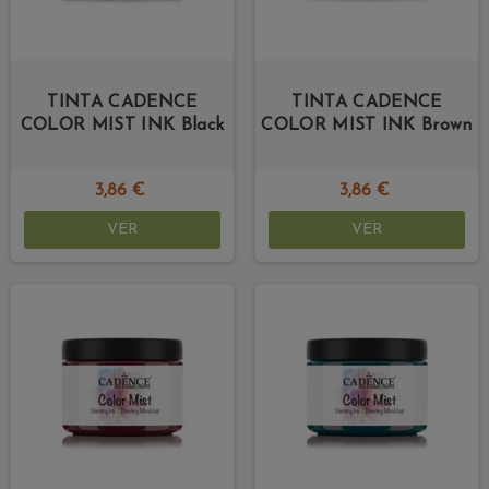
TINTA CADENCE
TINTA CADENCE
COLOR MIST INK Black
COLOR MIST INK Brown
3,86 €
3,86 €
VER
VER