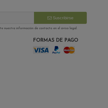
Suscribirse
e nuestra información de contacto en el aviso legal.
FORMAS DE PAGO