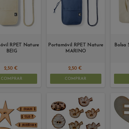
óvil RPET Nature
Portamóvil RPET Nature
Bolsa 
BEIG
MARINO
2,50 €
2,50 €
COMPRAR
COMPRAR