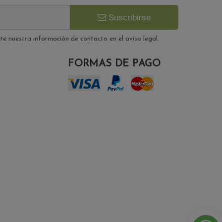
Suscribirse
e nuestra información de contacto en el aviso legal.
FORMAS DE PAGO