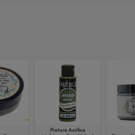
Pintura Acrílica